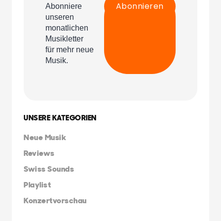
UNSERE KATEGORIEN
Neue Musik
Reviews
Swiss Sounds
Playlist
Konzertvorschau