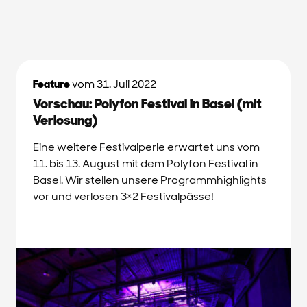
Feature
vom 31. Juli 2022
Vorschau: Polyfon Festival in Basel (mit
Verlosung)
Eine weitere Festivalperle erwartet uns vom
11. bis 13. August mit dem Polyfon Festival in
Basel. Wir stellen unsere Programmhighlights
vor und verlosen 3×2 Festivalpässe!