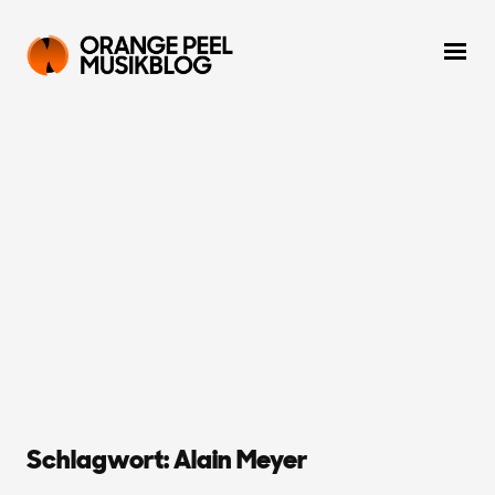
Schlagwort:
Alain Meyer