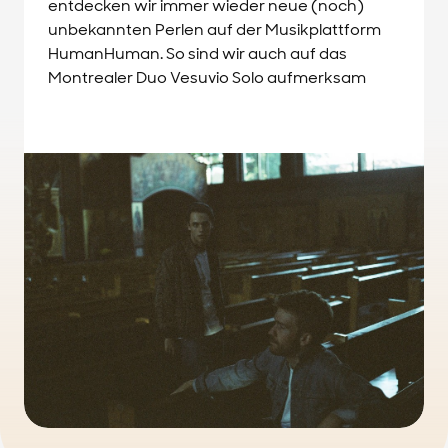
entdecken wir immer wieder neue (noch)
unbekannten Perlen auf der Musikplattform
HumanHuman. So sind wir auch auf das
Montrealer Duo Vesuvio Solo aufmerksam