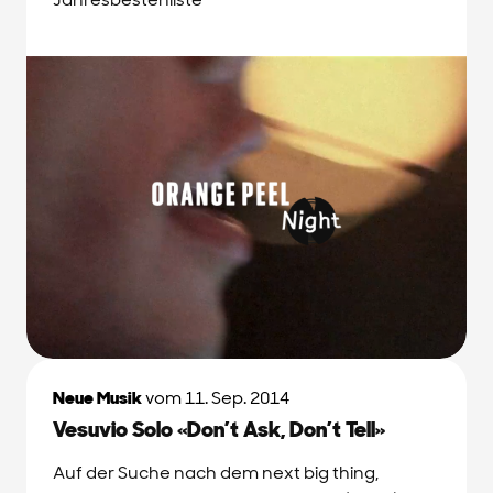
Neue Musik
vom 11. Sep. 2014
Vesuvio Solo «Don’t Ask, Don’t Tell»
Auf der Suche nach dem next big thing,