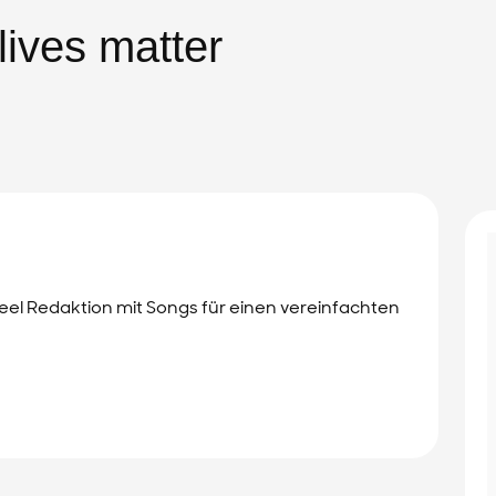
lives matter
eel Redaktion mit Songs für einen vereinfachten