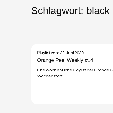
Schlagwort:
black 
vom 22. Juni 2020
Playlist
Orange Peel Weekly #14
Eine wöchentliche Playlist der Orange P
Wochenstart.