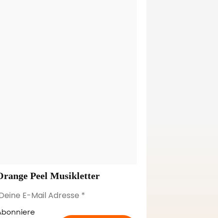
Orange Peel Musikletter
Abonniere