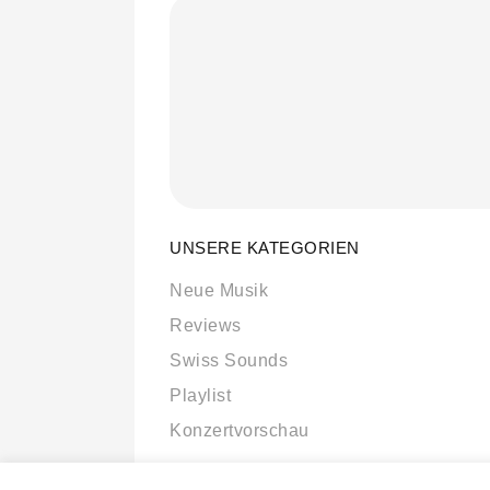
UNSERE KATEGORIEN
Neue Musik
Reviews
Swiss Sounds
Playlist
Konzertvorschau