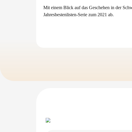
Mit einem Blick auf das Geschehen in der Schw
Jahresbestenlisten-Serie zum 2021 ab.