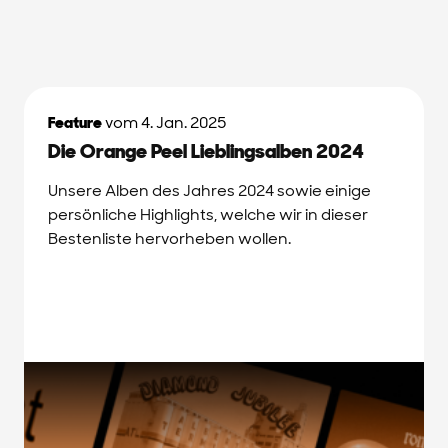
Feature
vom 4. Jan. 2025
Die Orange Peel Lieblingsalben 2024
Unsere Alben des Jahres 2024 sowie einige
persönliche Highlights, welche wir in dieser
Bestenliste hervorheben wollen.