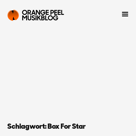
Schlagwort:
Box For Star