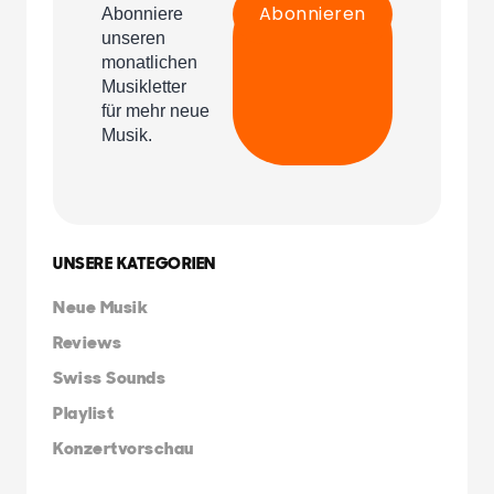
UNSERE KATEGORIEN
Neue Musik
Reviews
Swiss Sounds
Playlist
Konzertvorschau