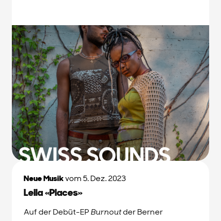
Neue Musik
vom 5. Dez. 2023
Leila «Places»
Auf der Debüt-EP
Burnout
der Berner