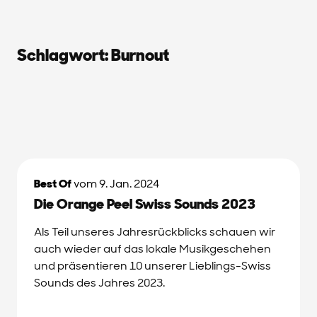
Schlagwort:
Burnout
Best Of
vom 9. Jan. 2024
Die Orange Peel Swiss Sounds 2023
Als Teil unseres Jahresrückblicks schauen wir
auch wieder auf das lokale Musikgeschehen
und präsentieren 10 unserer Lieblings-Swiss
Sounds des Jahres 2023.