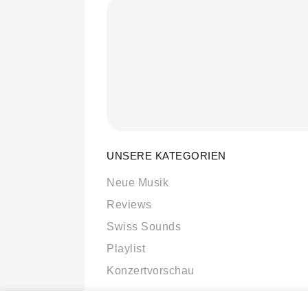
UNSERE KATEGORIEN
Neue Musik
Reviews
Swiss Sounds
Playlist
Konzertvorschau