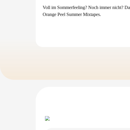
Voll im Sommerfeeling? Noch immer nicht? Dann 
Orange Peel Summer Mixtapes.