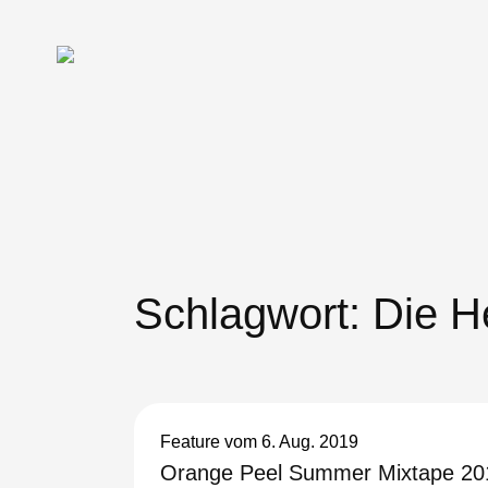
Schlagwort:
Die He
Feature
vom 6. Aug. 2019
Orange Peel Summer Mixtape 201