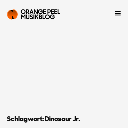
Schlagwort:
Dinosaur Jr.