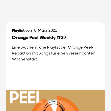
Playlist
vom 8. März 2021
Orange Peel Weekly #37
Eine wöchentliche Playlist der Orange Peel-
Redaktion mit Songs für einen vereinfachten
Wochenstart.