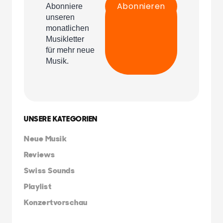
UNSERE KATEGORIEN
Neue Musik
Reviews
Swiss Sounds
Playlist
Konzertvorschau