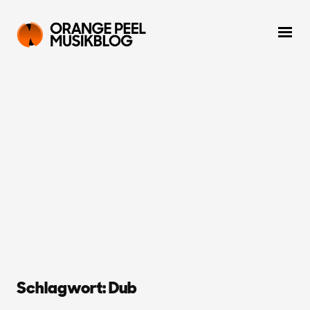
Schlagwort:
Dub