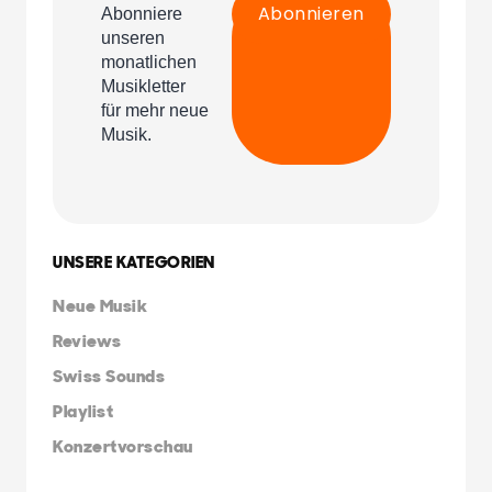
UNSERE KATEGORIEN
Neue Musik
Reviews
Swiss Sounds
Playlist
Konzertvorschau