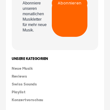
UNSERE KATEGORIEN
Neue Musik
Reviews
Swiss Sounds
Playlist
Konzertvorschau