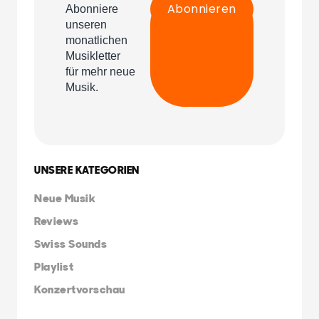
UNSERE KATEGORIEN
Neue Musik
Reviews
Swiss Sounds
Playlist
Konzertvorschau