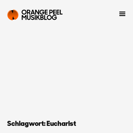
Schlagwort:
Eucharist