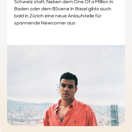
Schweiz statt. Neben dem One Of a Million in
Baden oder dem BScene in Basel gibts auch
bald in Zürich eine neue Anlaufstelle für
spannende Newcomer aus