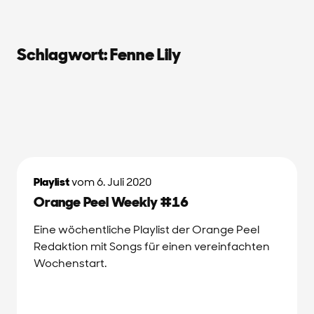
Schlagwort:
Fenne Lily
Playlist
vom 6. Juli 2020
Orange Peel Weekly #16
Eine wöchentliche Playlist der Orange Peel
Redaktion mit Songs für einen vereinfachten
Wochenstart.