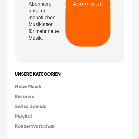
UNSERE KATEGORIEN
Neue Musik
Reviews
Swiss Sounds
Playlist
Konzertvorschau