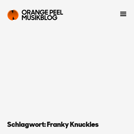
Schlagwort:
Franky Knuckles