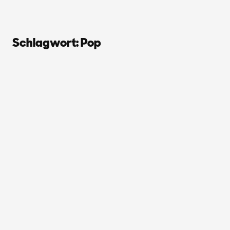
Schlagwort:
Pop