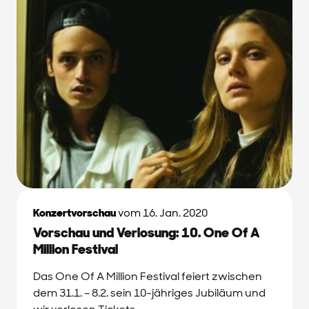
Konzertvorschau
vom 16. Jan. 2020
Vorschau und Verlosung: 10. One Of A
Million Festival
Das One Of A Million Festival feiert zwischen
dem 31.1. – 8.2. sein 10-jähriges Jubiläum und