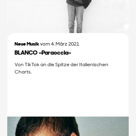
Neue Musik
vom 4. März 2021
BLANCO «Paraoccia»
Von TikTok an die Spitze der Italienischen
Charts.