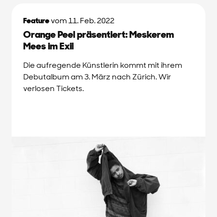
Feature
vom 11. Feb. 2022
Orange Peel präsentiert: Meskerem
Mees im Exil
Die aufregende Künstlerin kommt mit ihrem
Debutalbum am 3. März nach Zürich. Wir
verlosen Tickets.