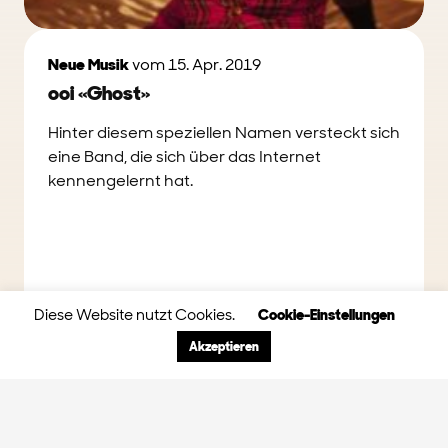
Neue Musik
vom 15. Apr. 2019
ooi «Ghost»
Hinter diesem speziellen Namen versteckt sich
eine Band, die sich über das Internet
kennengelernt hat.
Diese Website nutzt Cookies.
Cookie-Einstellungen
Akzeptieren