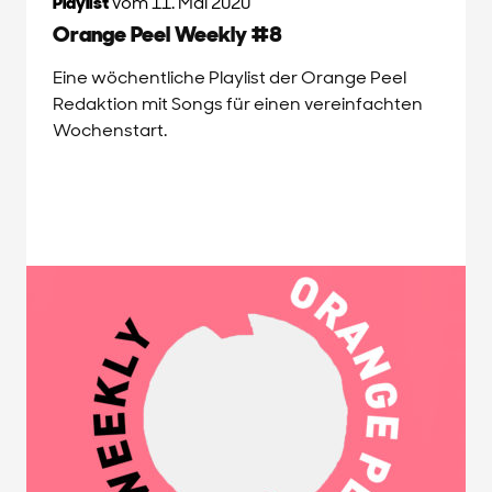
Playlist
vom 11. Mai 2020
Orange Peel Weekly #8
Eine wöchentliche Playlist der Orange Peel
Redaktion mit Songs für einen vereinfachten
Wochenstart.