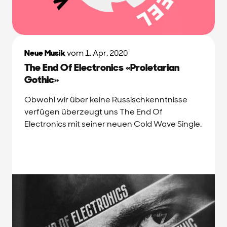
Neue Musik
vom 1. Apr. 2020
The End Of Electronics «Proletarian
Gothic»
Obwohl wir über keine Russischkenntnisse
verfügen überzeugt uns The End Of
Electronics mit seiner neuen Cold Wave Single.