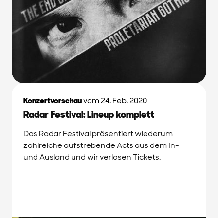
Konzertvorschau
vom 24. Feb. 2020
Radar Festival: Lineup komplett
Das Radar Festival präsentiert wiederum
zahlreiche aufstrebende Acts aus dem In-
und Ausland und wir verlosen Tickets.