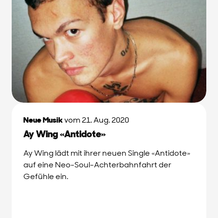
Neue Musik
vom 21. Aug. 2020
Ay Wing «Antidote»
Ay Wing lädt mit ihrer neuen Single «Antidote»
auf eine Neo-Soul-Achterbahnfahrt der
Gefühle ein.