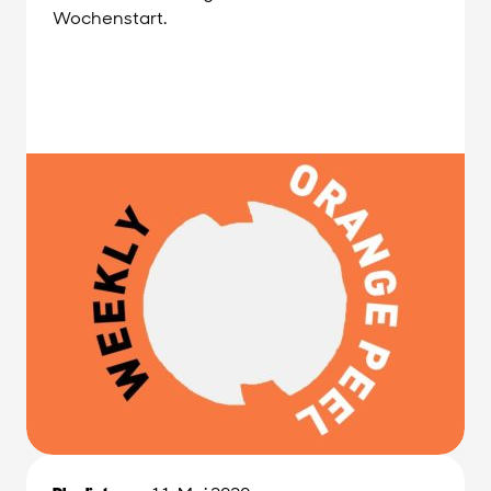
Wochenstart.