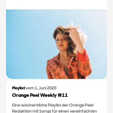
Playlist
vom 1. Juni 2020
Orange Peel Weekly #11
Eine wöchentliche Playlist der Orange Peel
Redaktion mit Songs für einen vereinfachten