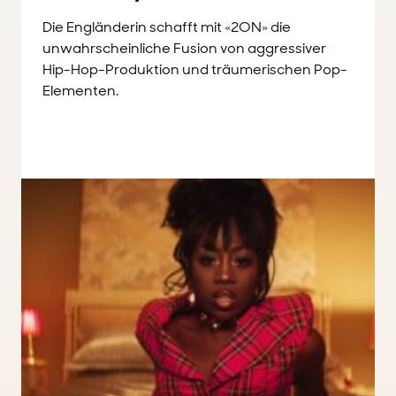
Die Engländerin schafft mit «2ON» die
unwahrscheinliche Fusion von aggressiver
Hip-Hop-Produktion und träumerischen Pop-
Elementen.