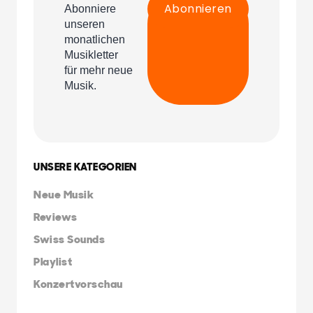
UNSERE KATEGORIEN
Neue Musik
Reviews
Swiss Sounds
Playlist
Konzertvorschau