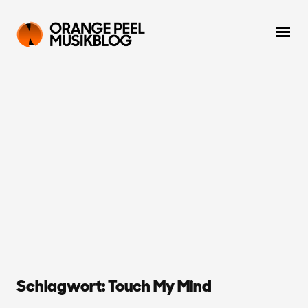
Schlagwort:
Touch My Mind