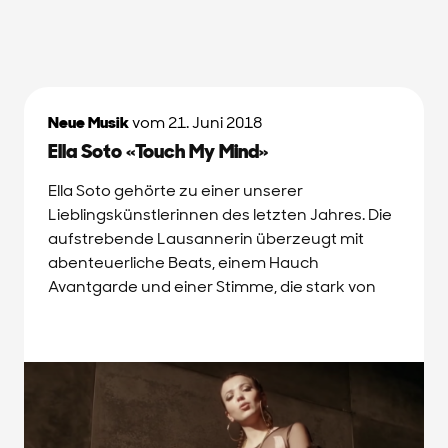
Neue Musik
vom 21. Juni 2018
Ella Soto «Touch My Mind»
Ella Soto gehörte zu einer unserer
Lieblingskünstlerinnen des letzten Jahres. Die
aufstrebende Lausannerin überzeugt mit
abenteuerliche Beats, einem Hauch
Avantgarde und einer Stimme, die stark von