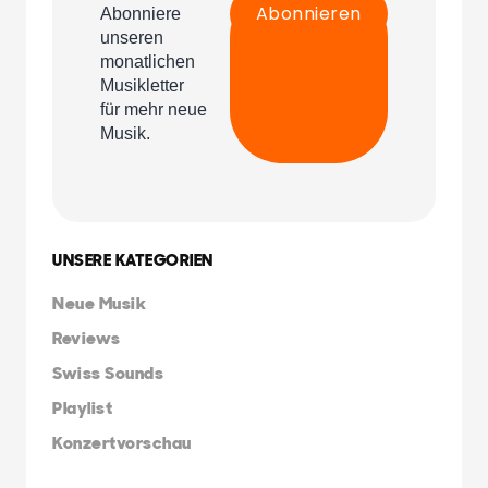
UNSERE KATEGORIEN
Neue Musik
Reviews
Swiss Sounds
Playlist
Konzertvorschau