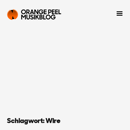
Schlagwort:
Wire