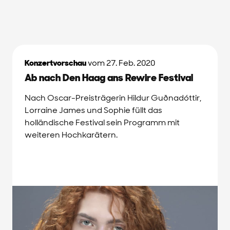
Konzertvorschau
vom 27. Feb. 2020
Ab nach Den Haag ans Rewire Festival
Nach Oscar-Preisträgerin Hildur Guðnadóttir,
Lorraine James und Sophie füllt das
holländische Festival sein Programm mit
weiteren Hochkarätern.